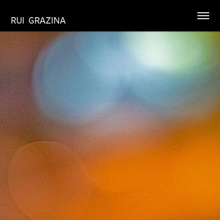
RUI  GRAZINA