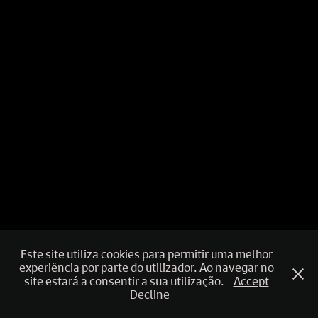
Este site utiliza cookies para permitir uma melhor
experiência por parte do utilizador. Ao navegar no
site estará a consentir a sua utilização.
Accept
Decline