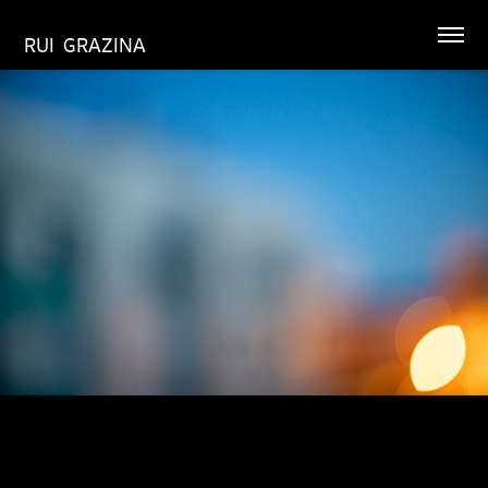
RUI  GRAZINA