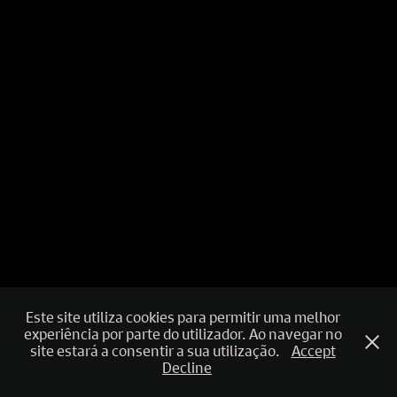
Este site utiliza cookies para permitir uma melhor
experiência por parte do utilizador. Ao navegar no
site estará a consentir a sua utilização.
Accept
Decline