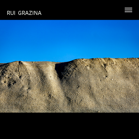
RUI  GRAZINA