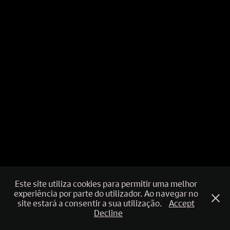
Este site utiliza cookies para permitir uma melhor
experiência por parte do utilizador. Ao navegar no
site estará a consentir a sua utilização.
Accept
Decline