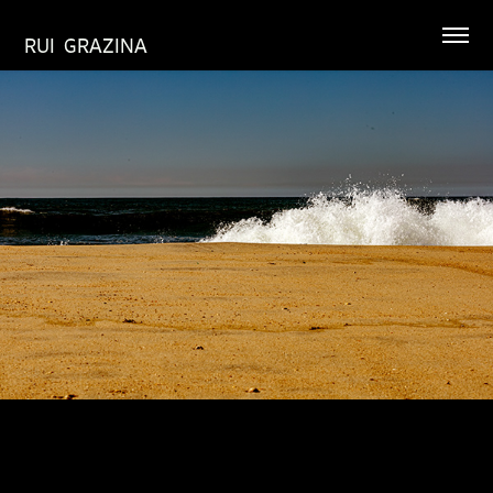
RUI  GRAZINA