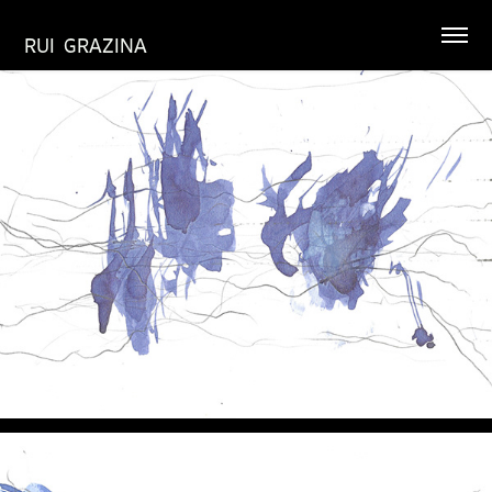
RUI  GRAZINA