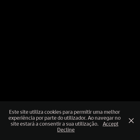
Este site utiliza cookies para permitir uma melhor
experiência por parte do utilizador. Ao navegar no
site estará a consentir a sua utilização.
Accept
Decline