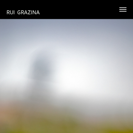
RUI  GRAZINA