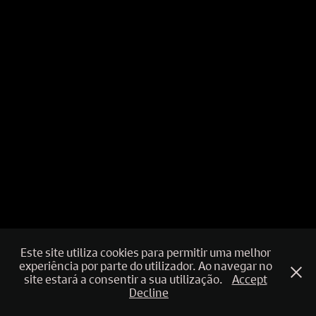
Este site utiliza cookies para permitir uma melhor
experiência por parte do utilizador. Ao navegar no
site estará a consentir a sua utilização.
Accept
Decline